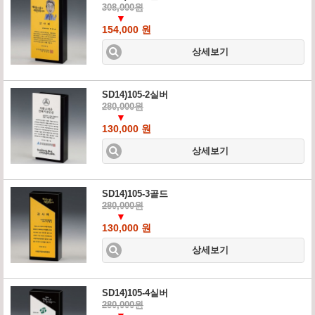
308,000원
▼
154,000 원
상세보기
SD14)105-2실버
280,000원
▼
130,000 원
상세보기
SD14)105-3골드
280,000원
▼
130,000 원
상세보기
SD14)105-4실버
280,000원