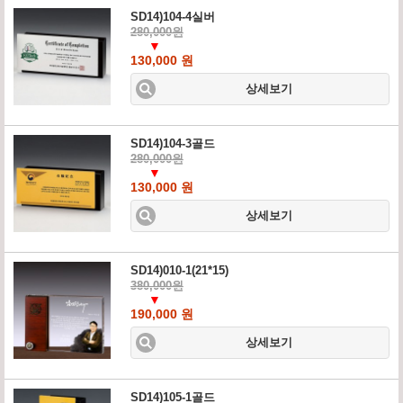
SD14)104-4실버
280,000원
▼
130,000 원
상세보기
SD14)104-3골드
280,000원
▼
130,000 원
상세보기
SD14)010-1(21*15)
380,000원
▼
190,000 원
상세보기
SD14)105-1골드